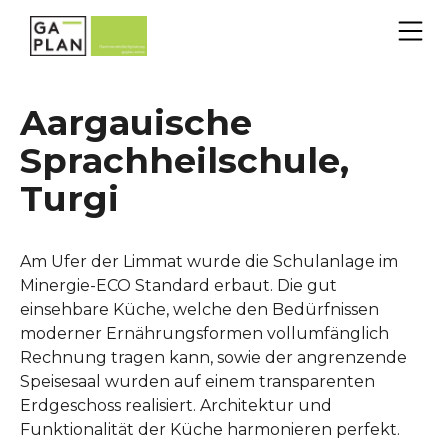
Aargauische
Sprachheilschule,
Turgi
Am Ufer der Limmat wurde die Schulanlage im
Minergie-ECO Standard erbaut. Die gut
einsehbare Küche, welche den Bedürfnissen
moderner Ernährungsformen vollumfänglich
Rechnung tragen kann, sowie der angrenzende
Speisesaal wurden auf einem transparenten
Erdgeschoss realisiert. Architektur und
Funktionalität der Küche harmonieren perfekt.