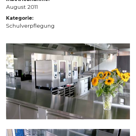
August 2011
Kategorie:
Schulverpflegung