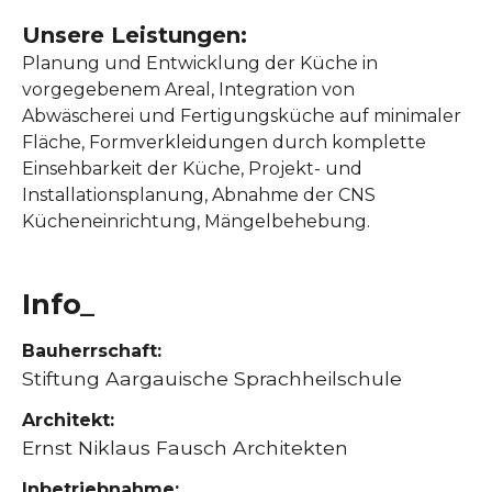
Unsere Leistungen:
Planung und Entwicklung der Küche in
vorgegebenem Areal, Integration von
Abwäscherei und Fertigungsküche auf minimaler
Fläche, Formverkleidungen durch komplette
Einsehbarkeit der Küche, Projekt- und
Installationsplanung, Abnahme der CNS
Kücheneinrichtung, Mängelbehebung.
Info_
Bauherrschaft:
Stiftung Aargauische Sprachheilschule
Architekt:
Ernst Niklaus Fausch Architekten
Inbetriebnahme: