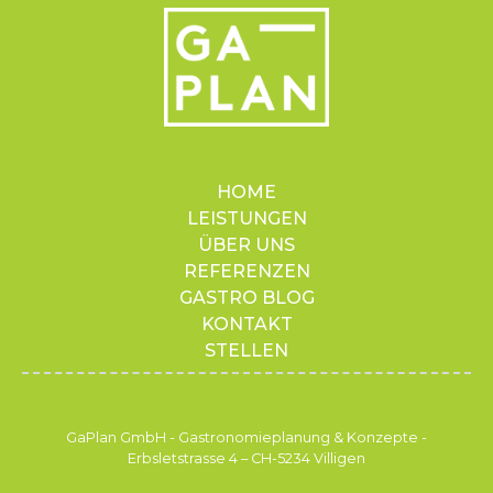
HOME
LEISTUNGEN
ÜBER UNS
REFERENZEN
GASTRO BLOG
KONTAKT
STELLEN
GaPlan GmbH - Gastronomieplanung & Konzepte -
Erbsletstrasse 4 – CH-5234 Villigen