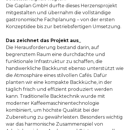
Die Gaplan GmbH durfte dieses Herzensprojekt
mitgestalten und übernahm die vollständige
gastronomische Fachplanung – von der ersten
Konzeptidee bis zur betriebsfertigen Umsetzung.
Das zeichnet das Projekt aus_
Die Herausforderung bestand darin, auf
begrenztem Raum eine durchdachte und
funktionale Infrastruktur zu schaffen, die
handwerkliche Backkunst ebenso unterstützt wie
die Atmosphäre eines stilvollen Cafés. Dafür
planten wir eine kompakte Backküche, in der
täglich frisch und effizient produziert werden
kann. Traditionelle Backtechnik wurde mit
moderner Kaffeemaschinentechnologie
kombiniert, um höchste Qualität bei der
Zubereitung zu gewährleisten. Besonders wichtig
war das harmonische Zusammenspiel von