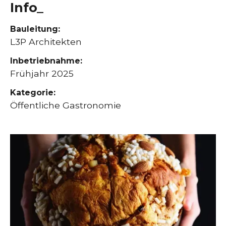
Info_
Bauleitung:
L3P Architekten
Inbetriebnahme:
Frühjahr 2025
Kategorie:
Öffentliche Gastronomie