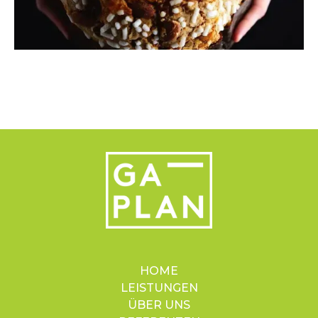
HOME
LEISTUNGEN
ÜBER UNS