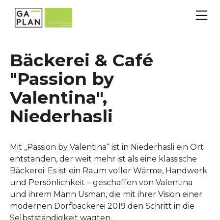
Bäckerei & Café
"Passion by
Valentina",
Niederhasli
Mit „Passion by Valentina“ ist in Niederhasli ein Ort
entstanden, der weit mehr ist als eine klassische
Bäckerei. Es ist ein Raum voller Wärme, Handwerk
und Persönlichkeit – geschaffen von Valentina
und ihrem Mann Usman, die mit ihrer Vision einer
modernen Dorfbäckerei 2019 den Schritt in die
Selbstständigkeit wagten.