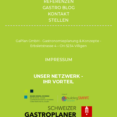
REFERENZEN
GASTRO BLOG
KONTAKT
STELLEN
GaPlan GmbH - Gastronomieplanung & Konzepte -
Erbsletstrasse 4 – CH-5234 Villigen
IMPRESSUM
UNSER NETZWERK -
IHR VORTEIL