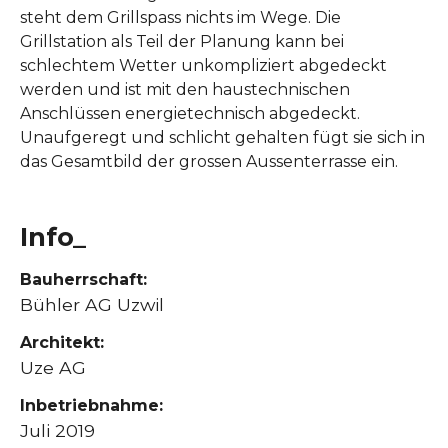
steht dem Grillspass nichts im Wege. Die
Grillstation als Teil der Planung kann bei
schlechtem Wetter unkompliziert abgedeckt
werden und ist mit den haustechnischen
Anschlüssen energietechnisch abgedeckt.
Unaufgeregt und schlicht gehalten fügt sie sich in
das Gesamtbild der grossen Aussenterrasse ein.
Info_
Bauherrschaft:
Bühler AG Uzwil
Architekt:
Uze AG
Inbetriebnahme:
Juli 2019