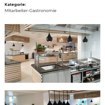
Kategorie:
Mitarbeiter-Gastronomie