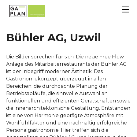
Bühler AG, Uzwil
Die Bilder sprechen für sich: Die neue Free Flow
Anlage des Mitarbeiterrestaurants der Bühler AG
ist der Inbegriff moderner Ästhetik. Das
Gastronomiekonzept überzeugt in allen
Bereichen: die durchdachte Planung der
Betriebsabläufe, die sinnvolle Auswahl an
funktionellen und effizienten Gerätschaften sowie
die innenarchitektonische Gestaltung. Entstanden
ist eine von Harmonie geprägte Atmosphäre mit
Wohlfühlfaktor und eine nachhaltig erfolgreiche
Personalgastronomie. Hier treffen sich die