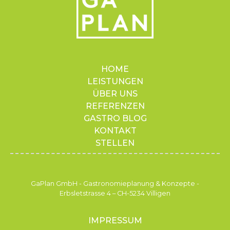
HOME
LEISTUNGEN
ÜBER UNS
REFERENZEN
GASTRO BLOG
KONTAKT
STELLEN
GaPlan GmbH - Gastronomieplanung & Konzepte -
Erbsletstrasse 4 – CH-5234 Villigen
IMPRESSUM