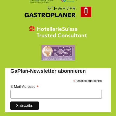
GaPlan-Newsletter abonnieren
*
Angaben erforderlich
*
E-Mail-Adresse