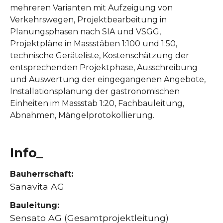
mehreren Varianten mit Aufzeigung von
Verkehrswegen, Projektbearbeitung in
Planungsphasen nach SIA und VSGG,
Projektpläne in Massstäben 1:100 und 1:50,
technische Geräteliste, Kostenschätzung der
entsprechenden Projektphase, Ausschreibung
und Auswertung der eingegangenen Angebote,
Installationsplanung der gastronomischen
Einheiten im Massstab 1:20, Fachbauleitung,
Abnahmen, Mängelprotokollierung.
Info_
Bauherrschaft:
Sanavita AG
Bauleitung:
Sensato AG (Gesamtprojektleitung)