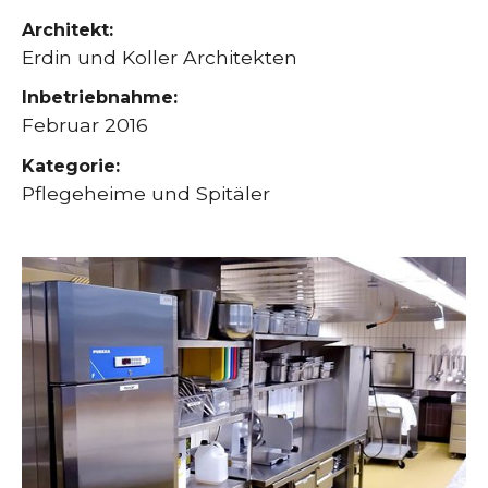
Architekt:
Erdin und Koller Architekten
Inbetriebnahme:
Februar 2016
Kategorie:
Pflegeheime und Spitäler