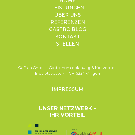
HOME
LEISTUNGEN
ÜBER UNS
REFERENZEN
GASTRO BLOG
KONTAKT
STELLEN
GaPlan GmbH - Gastronomieplanung & Konzepte -
Erbsletstrasse 4 – CH-5234 Villigen
IMPRESSUM
UNSER NETZWERK -
IHR VORTEIL