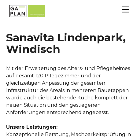
Sanavita Lindenpark,
Windisch
Mit der Erweiterung des Alters- und Pflegeheimes
auf gesamt 120 Pflegezimmer und der
gleichzeitigen Anpassung der gesamten
Infrastruktur des Areals in mehreren Bauetappen
wurde auch die bestehende Küche komplett der
neuen Situation und den gestiegenen
Anforderungen entsprechend angepasst.
Unsere Leistungen:
Konzeptionelle Beratung, Machbarkeitsprüfung in