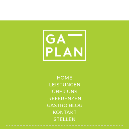
HOME
LEISTUNGEN
ÜBER UNS
REFERENZEN
GASTRO BLOG
KONTAKT
STELLEN