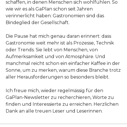
schaffen, in denen Menschen sich wohlfühlen. So
wie wir es als GaPlan schon seit Jahren
verinnerlicht haben: Gastronomien sind das
Bindeglied der Gesellschaft.
Die Pause hat mich genau daran erinnert: dass
Gastronomie weit mehr ist als Prozesse, Technik
oder Trends. Sie lebt von Menschen, von
Aufmerksamkeit und von Atmosphäre. Und
manchmal reicht schon ein einfacher Kaffee in der
Sonne, um zu merken, warum diese Branche trotz
aller Herausforderungen so besonders bleibt.
Ich freue mich, wieder regelmässig für den
GaPlan-Newsletter zu recherchieren, Worte zu
finden und Interessierte zu erreichen. Herzlichen
Dank an alle treuen Leser und Leserinnen.