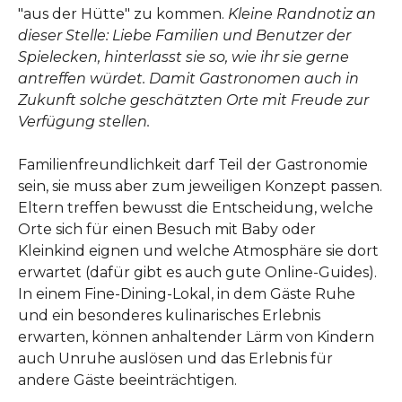
"aus der Hütte" zu kommen.
Kleine Randnotiz an
dieser Stelle: Liebe Familien und Benutzer der
Spielecken, hinterlasst sie so, wie ihr sie gerne
antreffen würdet. Damit Gastronomen auch in
Zukunft solche geschätzten Orte mit Freude zur
Verfügung stellen.
Familienfreundlichkeit darf Teil der Gastronomie
sein, sie muss aber zum jeweiligen Konzept passen.
Eltern treffen bewusst die Entscheidung, welche
Orte sich für einen Besuch mit Baby oder
Kleinkind eignen und welche Atmosphäre sie dort
erwartet (dafür gibt es auch gute Online-Guides).
In einem Fine-Dining-Lokal, in dem Gäste Ruhe
und ein besonderes kulinarisches Erlebnis
erwarten, können anhaltender Lärm von Kindern
auch Unruhe auslösen und das Erlebnis für
andere Gäste beeinträchtigen.