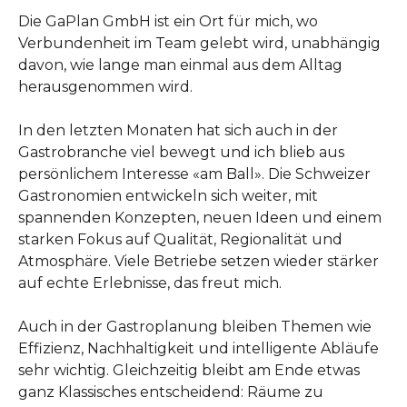
Die GaPlan GmbH ist ein Ort für mich, wo
Verbundenheit im Team gelebt wird, unabhängig
davon, wie lange man einmal aus dem Alltag
herausgenommen wird.
In den letzten Monaten hat sich auch in der
Gastrobranche viel bewegt und ich blieb aus
persönlichem Interesse «am Ball». Die Schweizer
Gastronomien entwickeln sich weiter, mit
spannenden Konzepten, neuen Ideen und einem
starken Fokus auf Qualität, Regionalität und
Atmosphäre. Viele Betriebe setzen wieder stärker
auf echte Erlebnisse, das freut mich.
Auch in der Gastroplanung bleiben Themen wie
Effizienz, Nachhaltigkeit und intelligente Abläufe
sehr wichtig. Gleichzeitig bleibt am Ende etwas
ganz Klassisches entscheidend: Räume zu