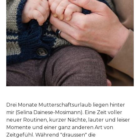
Drei Monate Mutterschaftsurlaub liegen hinter
mir (Selina Dainese-Mosimann). Eine Zeit voller
neuer Routinen, kurzer Nächte, lauter und leiser
Momente und einer ganz anderen Art von
Zeitgefühl. Während "draussen" die