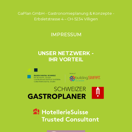
GaPlan GmbH - Gastronomieplanung & Konzepte -
Erbsletstrasse 4 – CH-5234 Villigen
IMPRESSUM
UNSER NETZWERK -
IHR VORTEIL