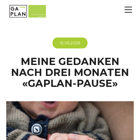
15.05.2026
MEINE GEDANKEN
NACH DREI MONATEN
«GAPLAN-PAUSE»