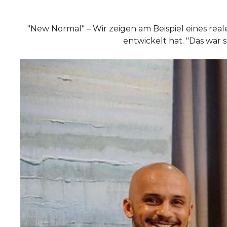
"New Normal" – Wir zeigen am Beispiel eines reale
entwickelt hat. "Das war s