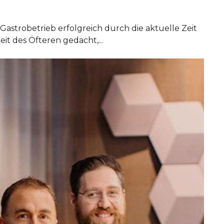
 Gastrobetrieb erfolgreich durch die aktuelle Zeit
eit des Öfteren gedacht,...