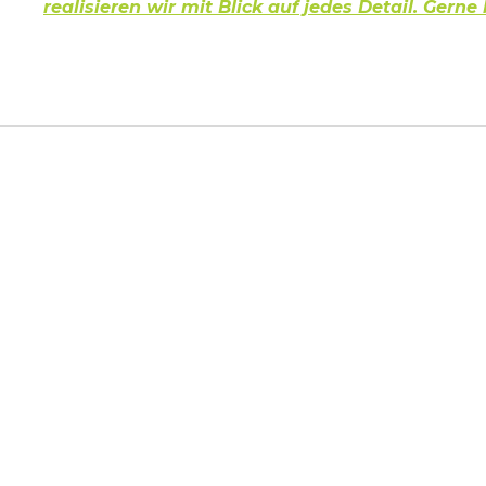
realisieren wir mit Blick auf jedes Detail. Gerne 