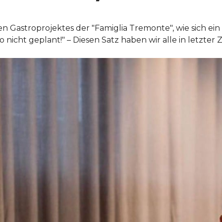
n Gastroprojektes der "Famiglia Tremonte", wie sich ein
o nicht geplant!" – Diesen Satz haben wir alle in letzter Z