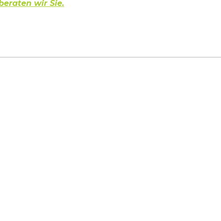
beraten wir Sie.